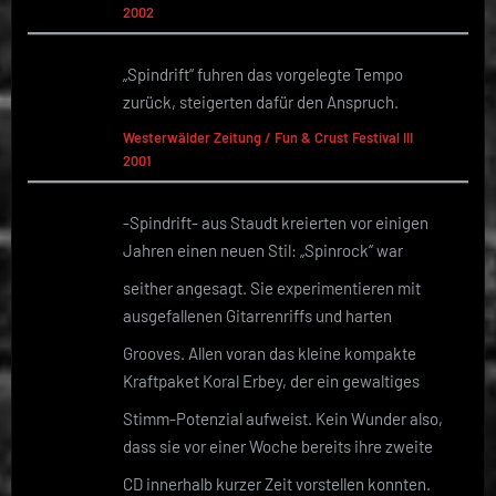
2002
„Spindrift“ fuhren das vorgelegte Tempo
zurück, steigerten dafür den Anspruch.
Westerwälder Zeitung / Fun & Crust Festival III
2001
-Spindrift- aus Staudt kreierten vor einigen
Jahren einen neuen Stil: „Spinrock“ war
seither angesagt. Sie experimentieren mit
ausgefallenen Gitarrenriffs und harten
Grooves. Allen voran das kleine kompakte
Kraftpaket Koral Erbey, der ein gewaltiges
Stimm-Potenzial aufweist. Kein Wunder also,
dass sie vor einer Woche bereits ihre zweite
CD innerhalb kurzer Zeit vorstellen konnten.