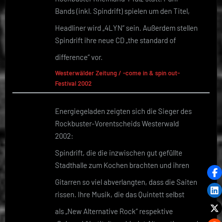
Bands (inkl. Spindrift) spielen um den Titel,
Headliner wird „4LYN“ sein. Außerdem stellen
Spindrift ihre neue CD „the standard of
difference“ vor.
Westerwälder Zeitung / -come in & spin out-
Festival 2002
Energiegeladen zeigten sich die Sieger des
Rockbuster-Vorentscheids Westerwald
2002:
Spindrift, die die inzwischen gut gefüllte
Stadthalle zum Kochen brachten und ihren
Gitarren so viel abverlangten, dass die Saiten
rissen. Ihre Musik, die das Quintett selbst
als „New Alternative Rock“ respektive