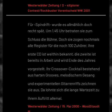
Westerwälder Zeitung / S – eXplorer
Contest/Rockbuster Vorentscheid WW 2001
Für -Spindrift- wurde es allmählich doch
recht spät. Um 1.45 Uhr betraten sie zum
Schluss die Bühne. Doch sie zogen nochmals
alle Register für die noch 100 Zuhörer. Ihre
erste CD ist weithin bekannt, die zweite ist
bereits in Arbeit und wird Ende des Jahres
vorgestellt. Ihr Crossover-Cocktail bestehend
aus harten Grooves, melodischem Gesang
und experimentellen Gitarrenriffs zeichnen
sie aus. Da lohnte sich die lange Wartezeit zu
ihrem Auftritt allemal.
Westerwälder Zeitung / 15. Mai 2000 – WoodStaudt
III