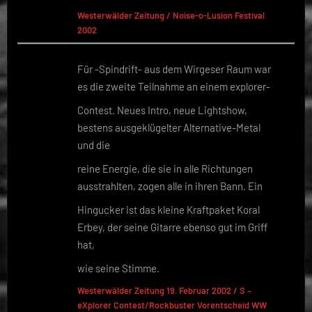
Westerwälder Zeitung / Noise-o-Lusion Festival
2002
Für -Spindrift- aus dem Wirgeser Raum war
es die zweite Teilnahme an einem explorer-
Contest. Neues Intro, neue Lightshow,
bestens ausgeklügelter Alternative-Metal
und die
reine Energie, die sie in alle Richtungen
ausstrahlten, zogen alle in ihren Bann. Ein
Hingucker ist das kleine Kraftpaket Koral
Erbey, der seine Gitarre ebenso gut im Griff
hat,
wie seine Stimme.
Westerwälder Zeitung 19. Februar 2002 / S –
eXplorer Contest/Rockbuster Vorentscheid WW